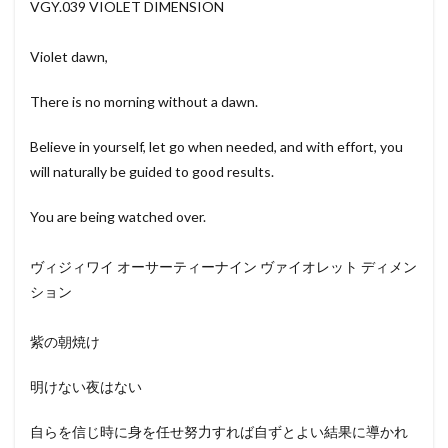
VGY.039 VIOLET DIMENSION
Violet dawn,
There is no morning without a dawn.
Believe in yourself, let go when needed, and with effort, you
will naturally be guided to good results.
You are being watched over.
ヴィジィワイ オーサーティーナイン ヴァイオレット ディメン
ション
紫の朝焼け
明けない夜はない
自らを信じ時に身を任せ努力すれば自ずとよい結果に導かれ