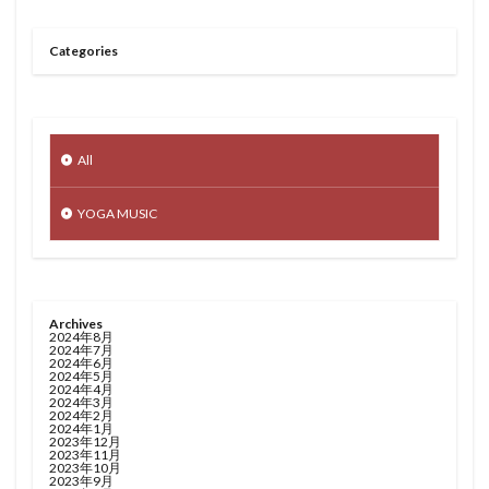
Categories
All
YOGA MUSIC
Archives
2024年8月
2024年7月
2024年6月
2024年5月
2024年4月
2024年3月
2024年2月
2024年1月
2023年12月
2023年11月
2023年10月
2023年9月