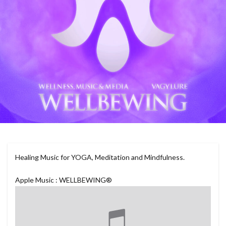
Healing Music for YOGA, Meditation and Mindfulness.
Apple Music : WELLBEWING®