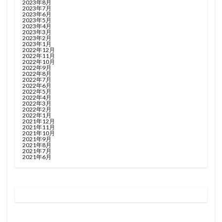
2023年8月
2023年7月
2023年6月
2023年5月
2023年4月
2023年3月
2023年2月
2023年1月
2022年12月
2022年11月
2022年10月
2022年9月
2022年8月
2022年7月
2022年6月
2022年5月
2022年4月
2022年3月
2022年2月
2022年1月
2021年12月
2021年11月
2021年10月
2021年9月
2021年8月
2021年7月
2021年6月