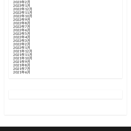
2023年2月
2023年1月
2022年12月
2022年11月
2022年10月
2022年9月
2022年8月
2022年7月
2022年6月
2022年5月
2022年4月
2022年3月
2022年2月
2022年1月
2021年12月
2021年11月
2021年10月
2021年9月
2021年8月
2021年7月
2021年6月