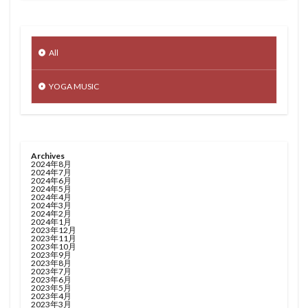
All
YOGA MUSIC
Archives
2024年8月
2024年7月
2024年6月
2024年5月
2024年4月
2024年3月
2024年2月
2024年1月
2023年12月
2023年11月
2023年10月
2023年9月
2023年8月
2023年7月
2023年6月
2023年5月
2023年4月
2023年3月