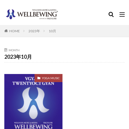
カテゴリー
HOME
2023年
10月
MONTH
検索
2023年10月
YOGA MUSIC