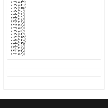
2022年12月
2022年11月
2022年10月
2022年9月
2022年8月
2022年7月
2022年6月
2022年5月
2022年4月
2022年3月
2022年2月
2022年1月
2021年12月
2021年11月
2021年10月
2021年9月
2021年8月
2021年7月
2021年6月