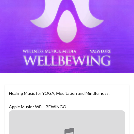
Healing Music for YOGA, Meditation and Mindfulness.
Apple Music : WELLBEWING®