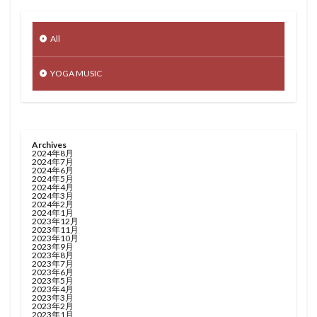
All
YOGA MUSIC
Archives
2024年8月
2024年7月
2024年6月
2024年5月
2024年4月
2024年3月
2024年2月
2024年1月
2023年12月
2023年11月
2023年10月
2023年9月
2023年8月
2023年7月
2023年6月
2023年5月
2023年4月
2023年3月
2023年2月
2023年1月