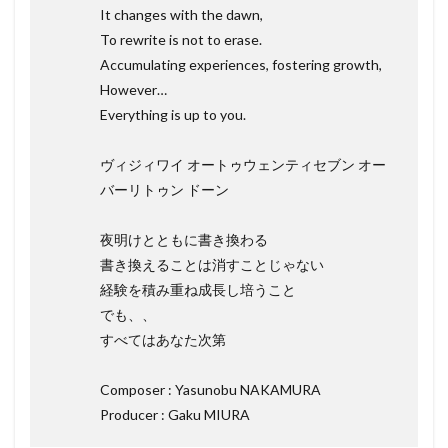
It changes with the dawn,
To rewrite is not to erase.
Accumulating experiences, fostering growth,
However…
Everything is up to you.
ヴィジィワイ オートゥウェンティセブン オー
バーリトゥン ドーン
夜明けとともに書き換わる
書き換えることは消すことじゃない
経験を積み重ね成長し培うこと
でも、、
すべてはあなた次第
Composer : Yasunobu NAKAMURA
Producer : Gaku MIURA